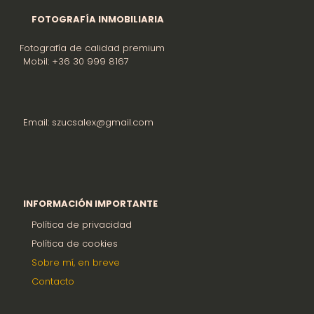
FOTOGRAFÍA INMOBILIARIA
Fotografía de calidad premium
Mobil: +36 30 999 8167
Email: szucsalex@gmail.com
INFORMACIÓN IMPORTANTE
Política de privacidad
Política de cookies
Sobre mí, en breve
Contacto