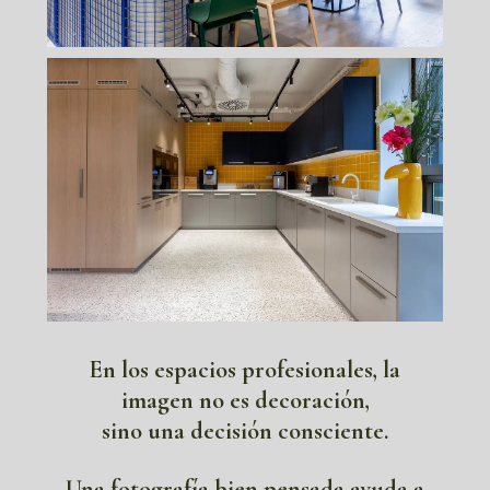
En los espacios profesionales, la
imagen no es decoración,
sino una decisión consciente.
Una fotografía bien pensada ayuda a