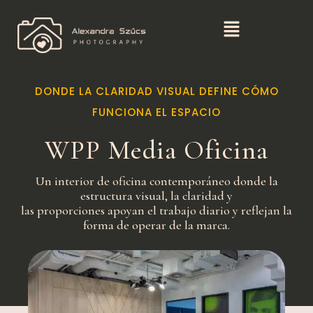
DONDE LA CLARIDAD VISUAL DEFINE CÓMO
FUNCIONA EL ESPACIO
WPP Media Oficina
Un interior de oficina contemporáneo donde la
estructura visual, la claridad y
las proporciones apoyan el trabajo diario y reflejan la
forma de operar de la marca.