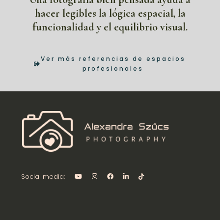
hacer legibles la lógica espacial, la
funcionalidad y el equilibrio visual.
Ver más referencias de espacios
profesionales
Social media: