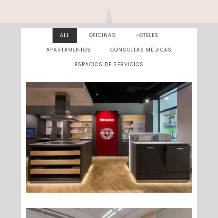
ALL
OFICINAS
HOTELES
APARTAMENTOS
CONSULTAS MÉDICAS
ESPACIOS DE SERVICIOS