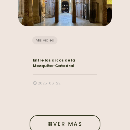
Mis viajes
Entre los arcos de la
Mezquita-Catedral
2025-08-22
VER MÁS