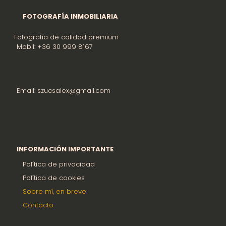
FOTOGRAFÍA INMOBILIARIA
Fotografía de calidad premium
Mobil: +36 30 999 8167
Email: szucsalex@gmail.com
INFORMACIÓN IMPORTANTE
Política de privacidad
Política de cookies
Sobre mí, en breve
Contacto