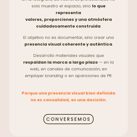
solo muestro el espacio, sino
lo que
representa
:
valores, proporciones y una atmósfera
cuidadosamente construida
.
El objetivo no es documentar, sino crear una
presencia visual coherente y auténtica
.
Desarrollo materiales visuales que
respaldan la marca a largo plazo
— en la
web, en canales de comunicación, en
employer branding
o en apariciones de PR.
Porque una presencia visual bien definida
no es casualidad, es una decisión.
CONVERSEMOS