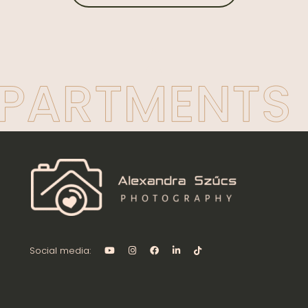
Social media: