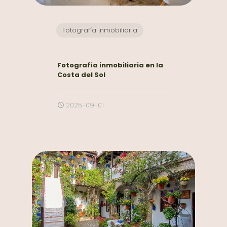
Fotografía inmobiliaria
Fotografía inmobiliaria en la
Costa del Sol
2025-09-01