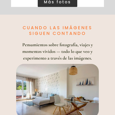
Más fotos
CUANDO LAS IMÁGENES
SIGUEN CONTANDO
Pensamientos sobre fotografía, viajes y
momentos vividos — todo lo que veo y
experimento a través de las imágenes.