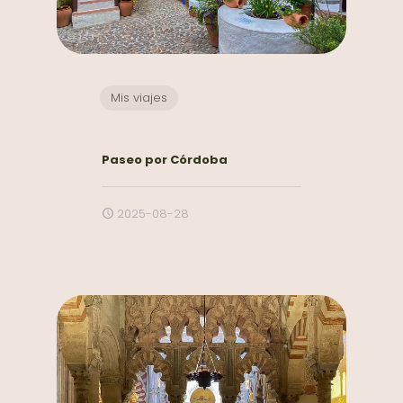
Mis viajes
Paseo por Córdoba
2025-08-28