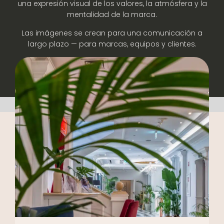
una expresión visual de los valores, la atmósfera y la
mentalidad de la marca.
Las imágenes se crean para una comunicación a
largo plazo — para marcas, equipos y clientes.