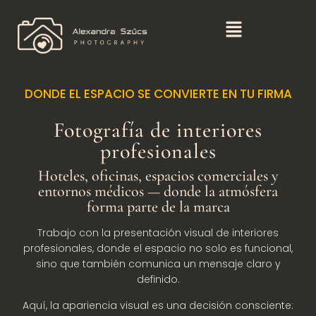
DONDE EL ESPACIO SE CONVIERTE EN TU FIRMA
Fotografía de interiores
profesionales
Hoteles, oficinas, espacios comerciales y
entornos médicos — donde la atmósfera
forma parte de la marca
Trabajo con la presentación visual de interiores
profesionales, donde el espacio no solo es funcional,
sino que también comunica un mensaje claro y
definido.
Aquí, la apariencia visual es una decisión consciente: