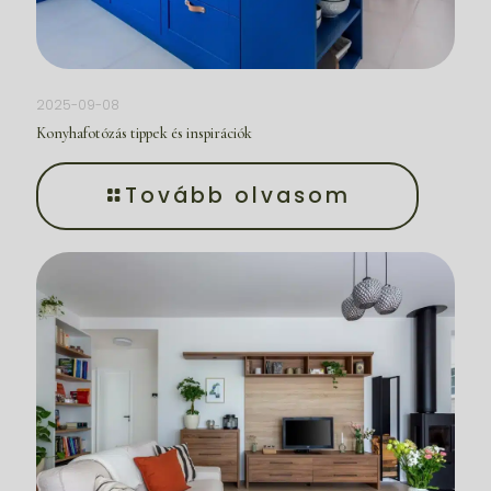
2025-09-08
Konyhafotózás tippek és inspirációk
Tovább olvasom