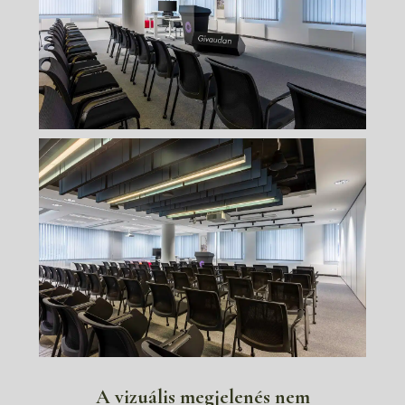
A vizuális megjelenés nem