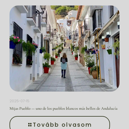
2025-07-15
Mijas Pueblo — uno de los pueblos blancos más bellos de Andalucía
Tovább olvasom