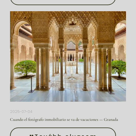
2025-07-04
Cuando el fotógrafo inmobiliario se va de vacaciones — Granada