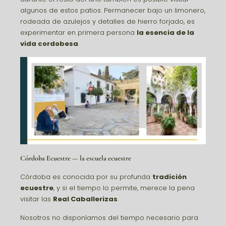
algunos de estos patios. Permanecer bajo un limonero,
rodeada de azulejos y detalles de hierro forjado, es
experimentar en primera persona
la esencia de la
vida cordobesa
.
Córdoba Ecuestre — la escuela ecuestre
Córdoba
es conocida por su profunda
tradición
ecuestre
, y si el tiempo lo permite, merece la pena
visitar las
Real Caballerizas
.
Nosotros no disponíamos del tiempo necesario para