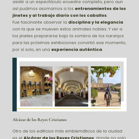
asistir a un espectáculo ecuestre completo, pero aun
así pudimos asomarnos a los
entrenamientos de los
jinetes y al trabajo diario con los caballos
.
Fue fascinante observar la
disciplina y la elegancia
con la que se mueven estos animales nobles. Y ver a
los jinetes prepararse bajo la sombra de los naranjos
para las próximas exhibiciones convirtió ese momento,
por sí solo, en una
experiencia auténtica
.
Alcázar de los Reyes Cristianos
Otro de los edificios más emblemáticos de la ciudad
es el
Alcázar de los Reyes Cristianos
, donde no solo