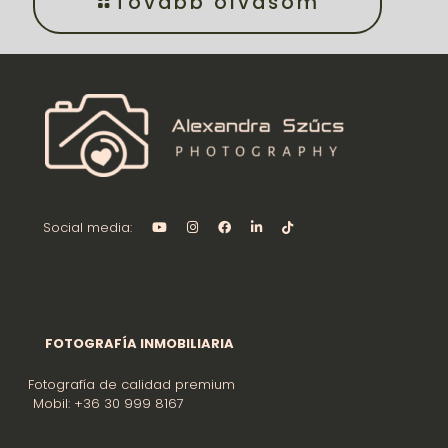
Tovább olvasom
Social media:
FOTOGRAFÍA INMOBILIARIA
Fotografía de calidad premium
Mobil: +36 30 999 8167