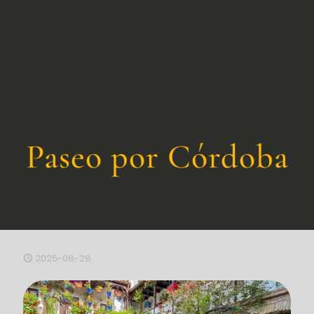
Paseo por Córdoba
2025-08-28