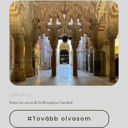
2025-08-22
Entre los arcos de la Mezquita-Catedral
Tovább olvasom