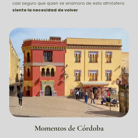
casi seguro que quien se enamora de esta atmósfera
siente la necesidad de volver
.
Momentos de Córdoba