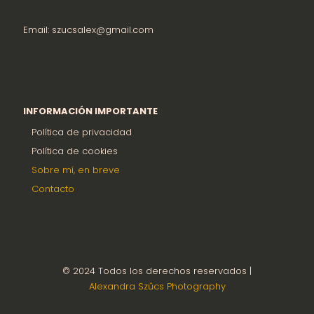
Email: szucsalex@gmail.com
INFORMACIÓN IMPORTANTE
Política de privacidad
Política de cookies
Sobre mí, en breve
Contacto
© 2024 Todos los derechos reservados |
Alexandra Szűcs Photography