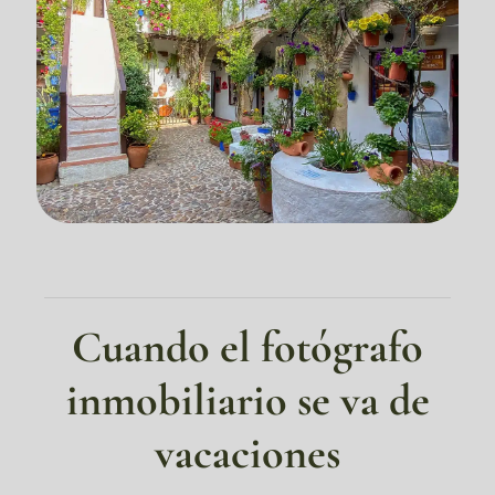
Cuando el fotógrafo
inmobiliario se va de
vacaciones