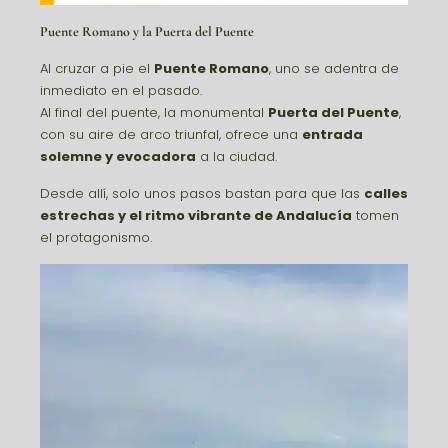
Puente Romano
y la
Puerta del Puente
Al cruzar a pie el
Puente Romano
, uno se adentra de
inmediato en el pasado.
Al final del puente, la monumental
Puerta del Puente
,
con su aire de arco triunfal, ofrece una
entrada
solemne y evocadora
a la ciudad.
Desde allí, solo unos pasos bastan para que las
calles
estrechas y el ritmo vibrante de Andalucía
tomen
el protagonismo.