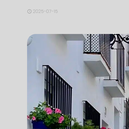
2025-07-15