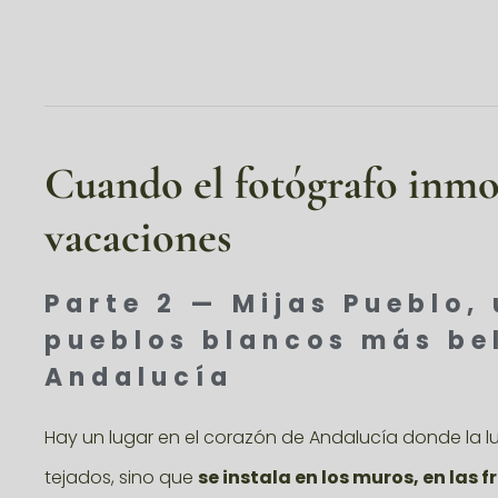
Cuando el fotógrafo inmob
vacaciones
Parte 2 — Mijas Pueblo, 
pueblos blancos más be
Andalucía
Hay un lugar en el corazón de Andalucía donde la luz
tejados, sino que
se instala en los muros, en las 